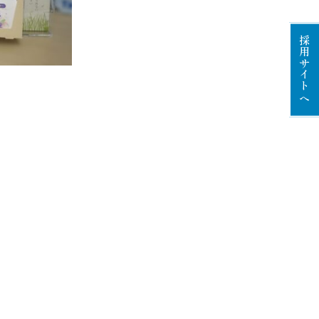
採用サイトへ