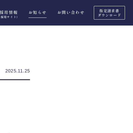
指定請求書
採用情報
お知らせ
お問い合わせ
ダウンロード
（採用サイト）
2025.11.25