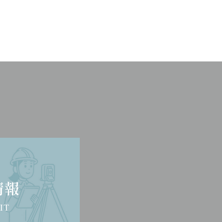
情報
IT