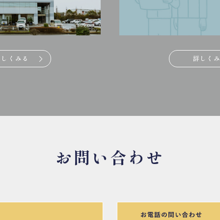
詳しくみる
詳しく
お問い合わせ