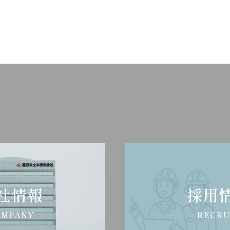
社情報
採用
OMPANY
RECRU