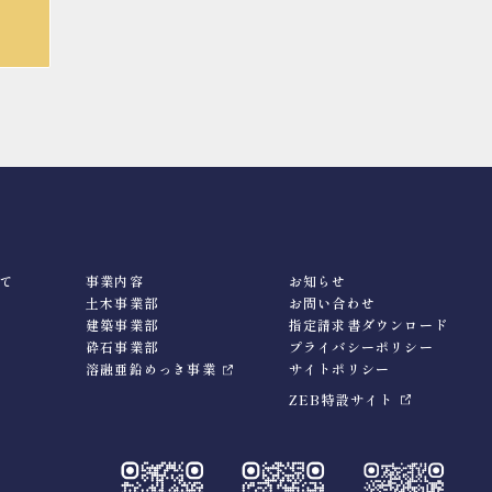
て
事業内容
お知らせ
土木事業部
お問い合わせ
建築事業部
指定請求書ダウンロード
砕石事業部
プライバシーポリシー
溶融亜鉛めっき事業
サイトポリシー
ZEB特設サイト