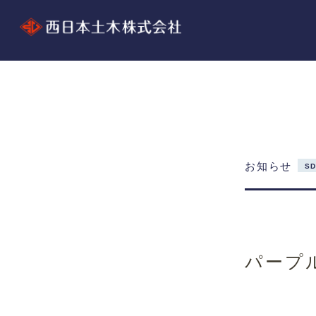
お知らせ
S
パープ