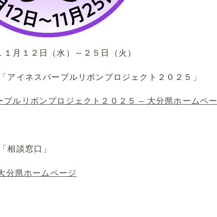
１１月１２日（水）～２５日（火）
P「アイネスパープルリボンプロジェクト２０２５」
ープルリボンプロジェクト２０２５ – 大分県ホームペ
P「相談窓口」
 大分県ホームページ