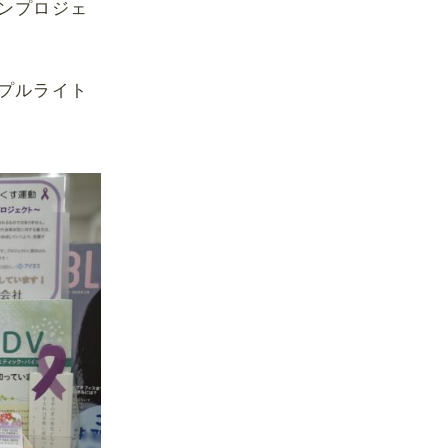
ンプロジェ
プルライト