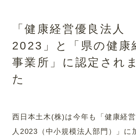
「健康経営優良法人
2023」と「県の健康
事業所」に認定され
た
西日本土木(株)は今年も「健康経
人2023（中小規模法人部門）」に