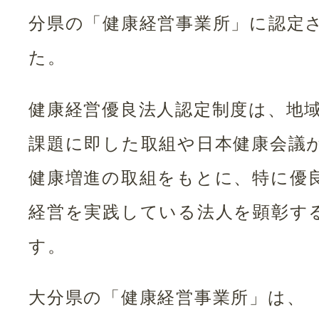
分県の「健康経営事業所」に認定
た。
健康経営優良法人認定制度は、地
課題に即した取組や日本健康会議
健康増進の取組をもとに、特に優
経営を実践している法人を顕彰す
す。
大分県の「健康経営事業所」は、