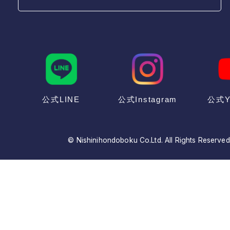
公式LINE
公式Instagram
公式Y
© Nishinihondoboku Co.Ltd. All Rights Reserved