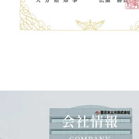
会社情報
COMPANY