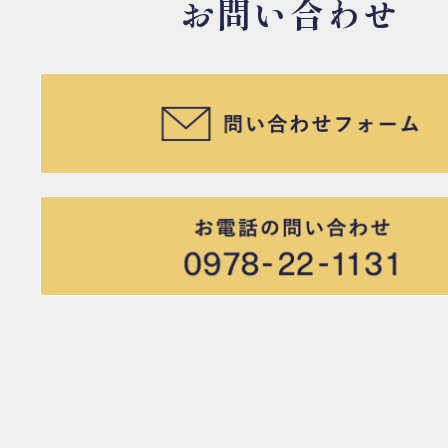
お問い合わせ