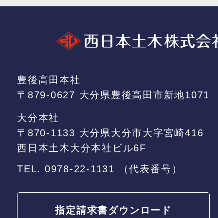
豊後高田本社
〒879-0627 大分県豊後高田市新地1071
大分本社
〒870-1133 大分県大分市大字宮崎416
西日本土木大分本社ビル6F
TEL.
0978-22-1131
（代表番号）
指定請求書
ダウンロード