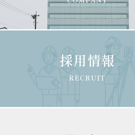
採用情報
RECRUIT