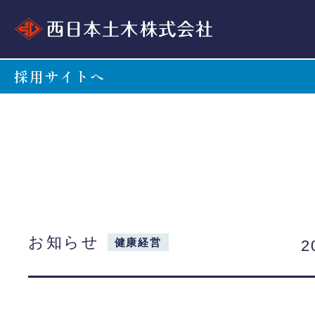
採用サイトへ
お知らせ
健康経営
2