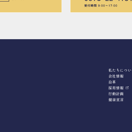
私たちについ
会社情報
沿革
採用情報
行動計画
健康宣言