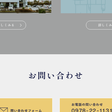
詳しくみる
詳しく
お問い合わせ