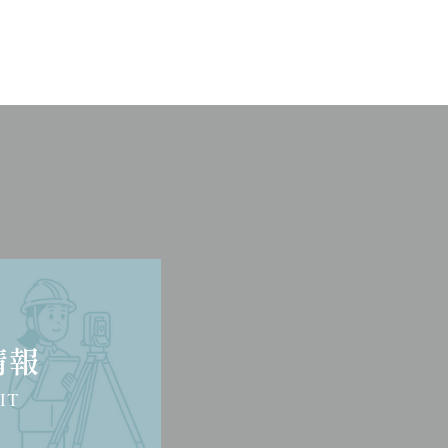
情報
IT