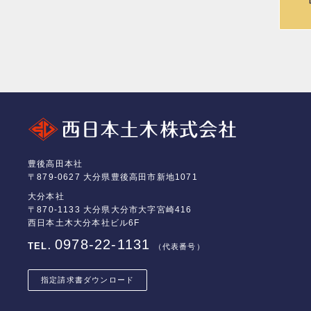
豊後高田本社
〒879-0627 大分県豊後高田市新地1071
大分本社
〒870-1133 大分県大分市大字宮崎416
西日本土木大分本社ビル6F
0978-22-1131
TEL.
（代表番号）
指定請求書
ダウンロード