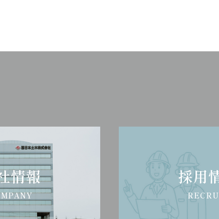
社情報
採用
OMPANY
RECRU