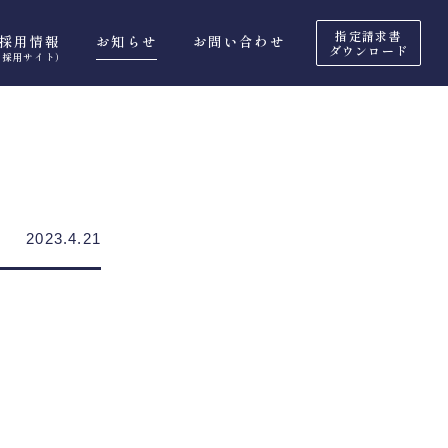
指定請求書
採用情報
お知らせ
お問い合わせ
ダウンロード
（採用サイト）
2023.4.21