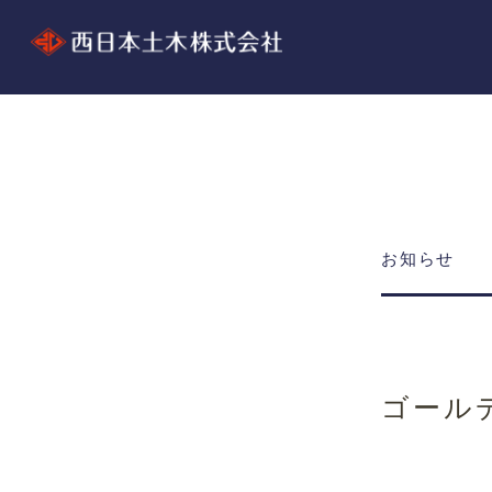
お知らせ
ゴール