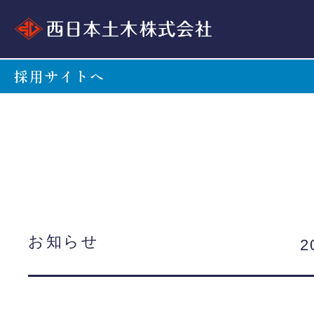
採用サイトへ
お知らせ
2