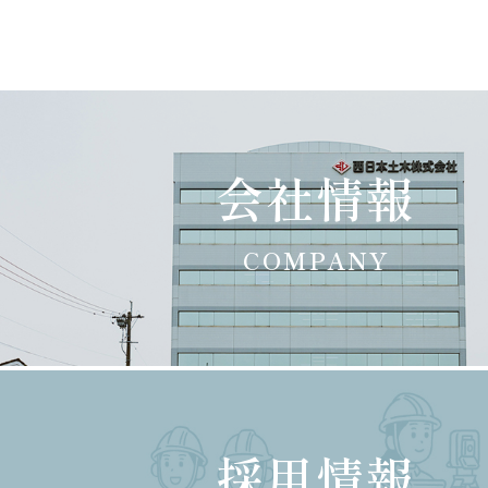
会社情報
COMPANY
採用情報