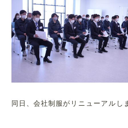
同日、会社制服がリニューアルし