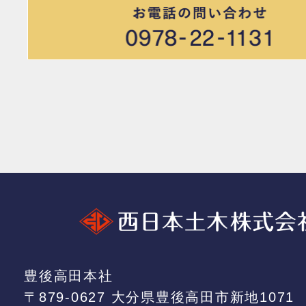
豊後高田本社
〒879-0627 大分県豊後高田市新地1071