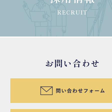
RECRUIT
お問い合わせ