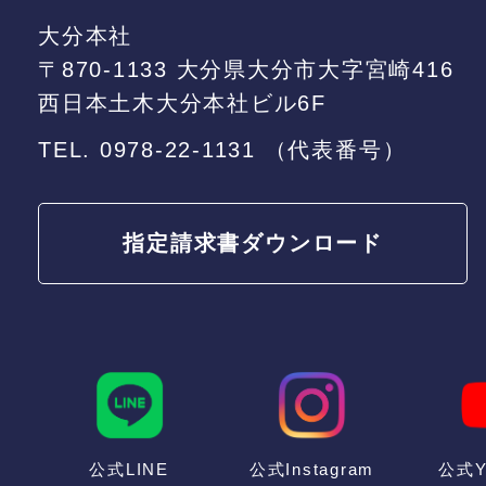
大分本社
〒870-1133 大分県大分市大字宮崎416
西日本土木大分本社ビル6F
TEL.
0978-22-1131
（代表番号）
指定請求書
ダウンロード
公式LINE
公式Instagram
公式Y