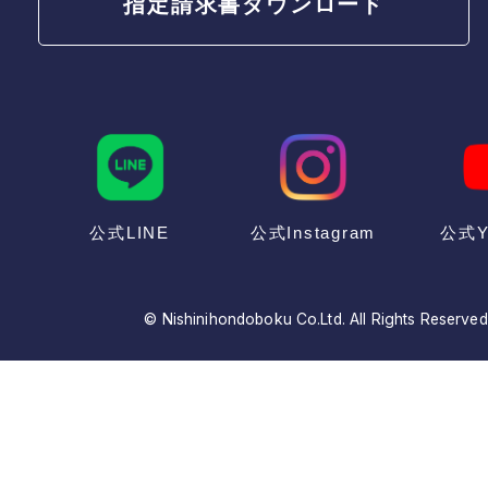
指定請求書
ダウンロード
公式LINE
公式Instagram
公式Y
© Nishinihondoboku Co.Ltd. All Rights Reserved