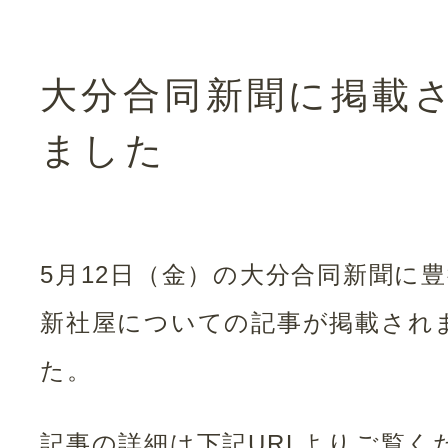
大分合同新聞に掲載
ました
5月12日（金）の大分合同新聞に
新社屋についての記事が掲載され
た。
記事の詳細は下記URLよりご覧く