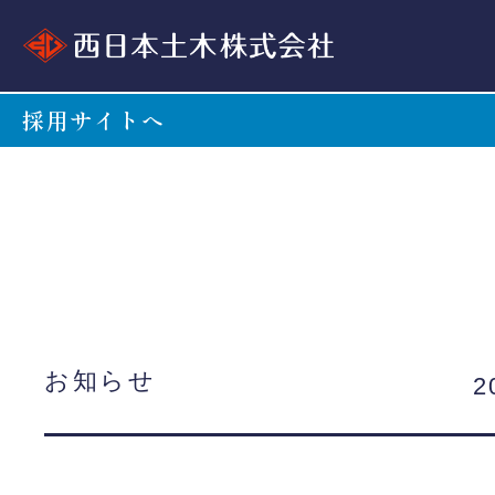
採用サイトへ
お知らせ
2