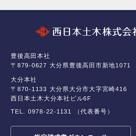
豊後高田本社
〒879-0627 大分県豊後高田市新地1071
大分本社
〒870-1133 大分県大分市大字宮崎416
西日本土木大分本社ビル6F
TEL.
0978-22-1131
（代表番号）