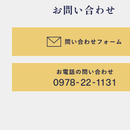
お問い合わせ