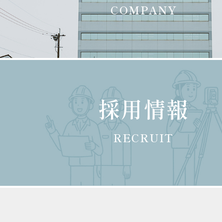
COMPANY
採用情報
RECRUIT