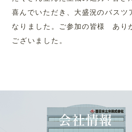
喜んでいただき、大盛況のバスツ
なりました。ご参加の皆様 あり
ございました。
会社情報