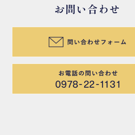
お問い合わせ