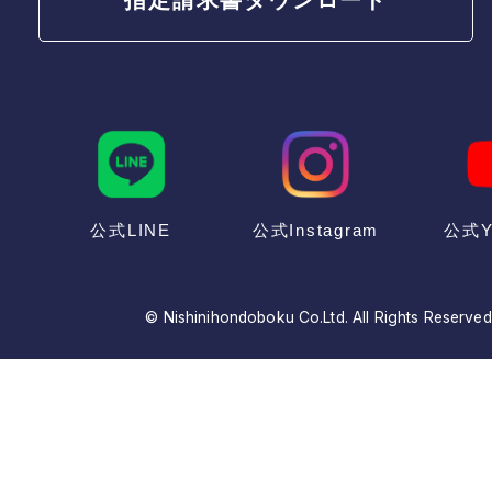
公式LINE
公式Instagram
公式Y
© Nishinihondoboku Co.Ltd. All Rights Reserved