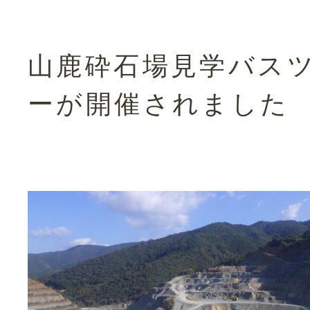
山鹿砕石場見学バス
ーが開催されました