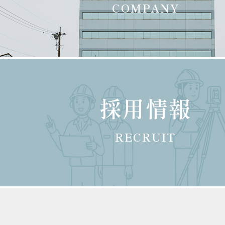
COMPANY
採用情報
RECRUIT