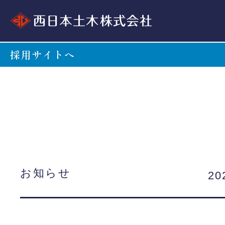
採用サイトへ
お知らせ
20