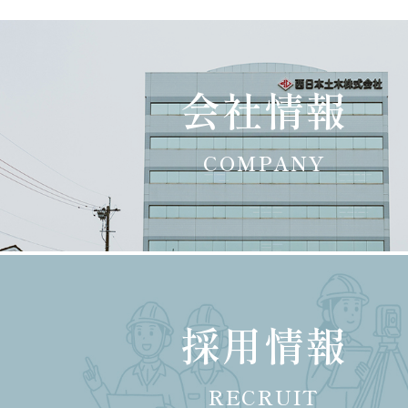
会社情報
COMPANY
採用情報
RECRUIT