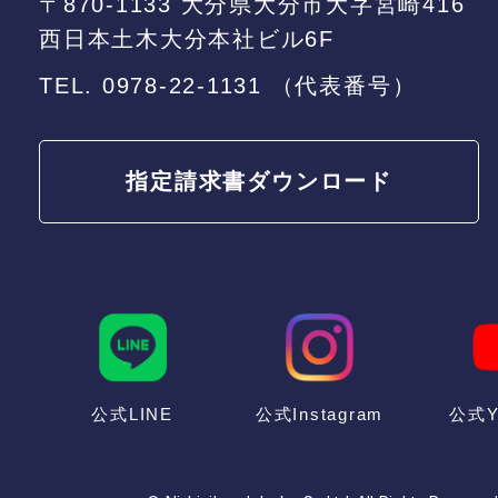
〒870-1133 大分県大分市大字宮崎416
西日本土木大分本社ビル6F
TEL.
0978-22-1131
（代表番号）
指定請求書
ダウンロード
公式LINE
公式Instagram
公式Y