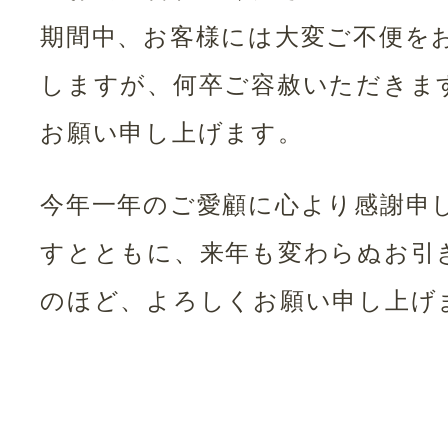
期間中、お客様には大変ご不便を
しますが、何卒ご容赦いただきま
お願い申し上げます。
今年一年のご愛顧に心より感謝申
すとともに、来年も変わらぬお引
のほど、よろしくお願い申し上げ