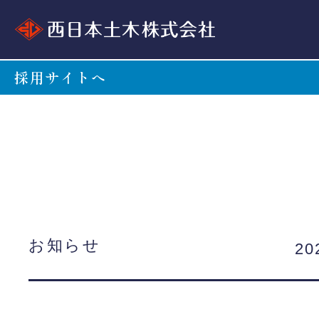
採用サイトへ
お知らせ
20