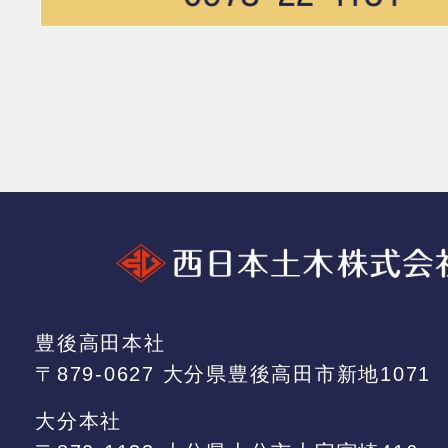
豊後高田本社
〒879-0627 大分県豊後高田市新地1071
大分本社