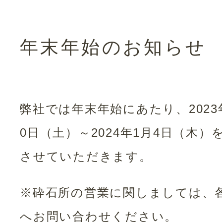
年末年始のお知らせ
弊社では年末年始にあたり、2023年
0日（土）～2024年1月4日（木）
させていただきます。
※砕石所の営業に関しましては、
へお問い合わせください。