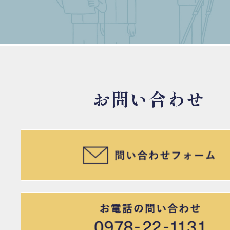
お問い合わせ