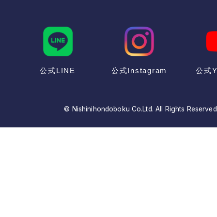
公式LINE
公式Instagram
公式Y
© Nishinihondoboku Co.Ltd. All Rights Reserved