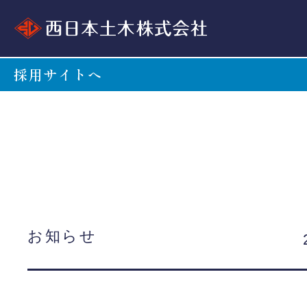
採用サイトへ
お知らせ