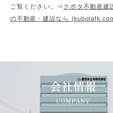
ご覧ください。⇒
クボタ不動産建設
の不動産・建設なら (kubotafk.co
会社情報
COMPANY