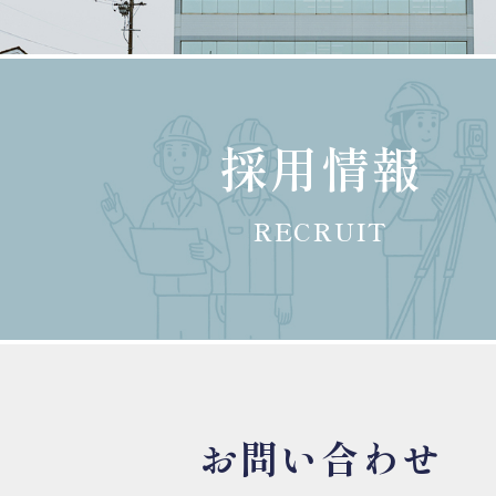
採用情報
RECRUIT
お問い合わせ