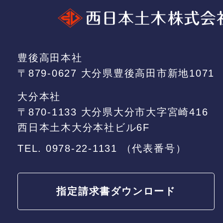
豊後高田本社
〒879-0627 大分県豊後高田市新地1071
大分本社
〒870-1133 大分県大分市大字宮崎416
西日本土木大分本社ビル6F
TEL.
0978-22-1131
（代表番号）
指定請求書
ダウンロード