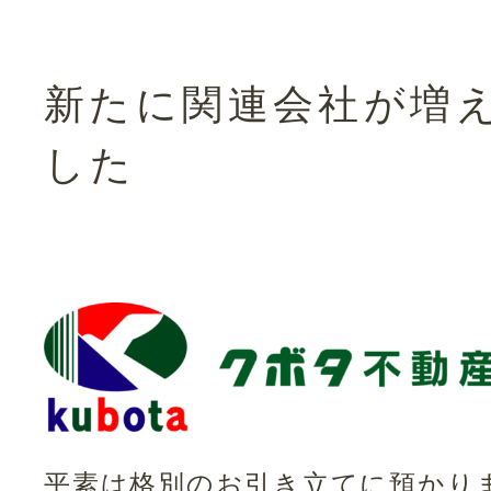
新たに関連会社が増
した
平素は格別のお引き立てに預かり