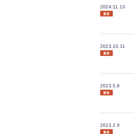
2024.11.13
重要
2023.10.11
重要
2023.5.8
重要
2023.2.9
重要