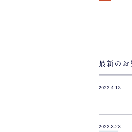
最新のお
2023.4.13
2023.3.28