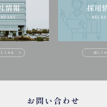
社情報
採用
OMPANY
RECRU
詳しくみる
詳しく
お問い合わせ