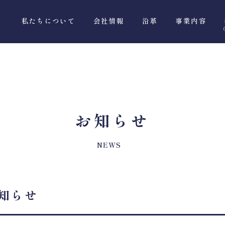
私たちについて
会社情報
沿革
事業内容
お知らせ
NEWS
知らせ