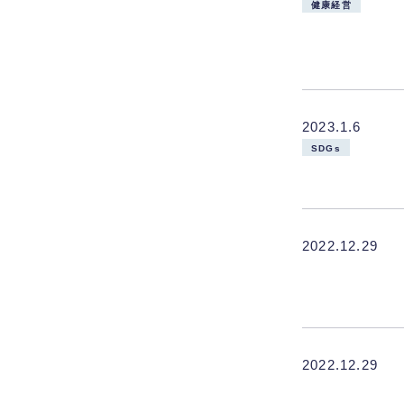
健康経営
2023.1.6
SDGs
2022.12.29
2022.12.29