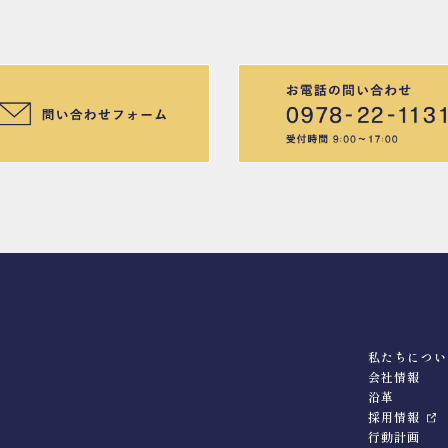
私たちについ
会社情報
沿革
採用情報
行動計画